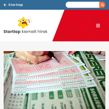
Startlap