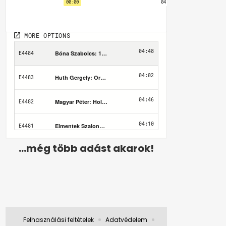
...még több adást akarok!
Felhasználási feltételek
Adatvédelem