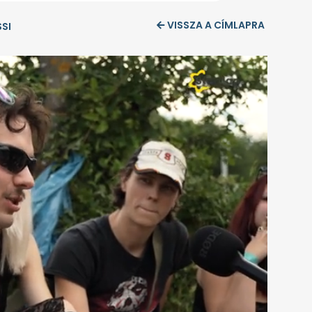
VISSZA A CÍMLAPRA
SI