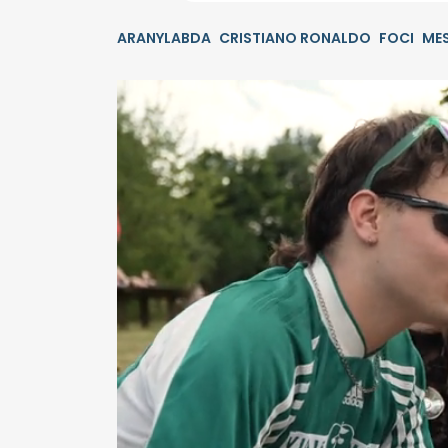
ARANYLABDA
CRISTIANO RONALDO
FOCI
MES