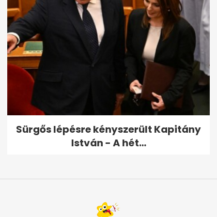
Sürgős lépésre kényszerült Kapitány
István - A hét...