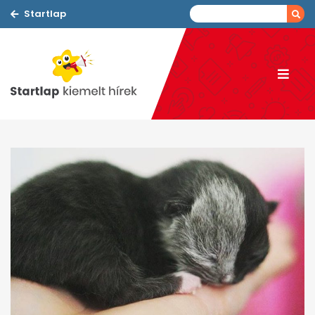
Startlap