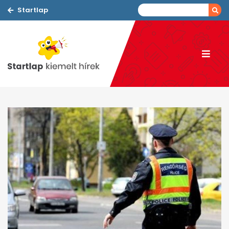
Startlap