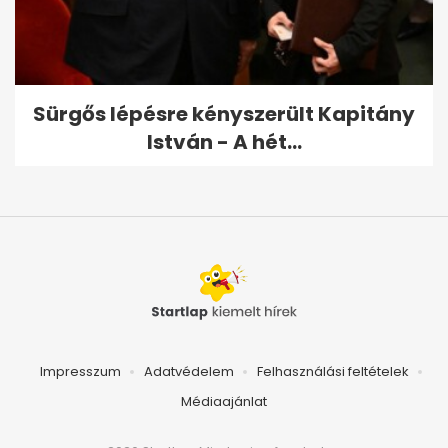
Sürgős lépésre kényszerült Kapitány
István - A hét...
Impresszum
Adatvédelem
Felhasználási feltételek
Médiaajánlat