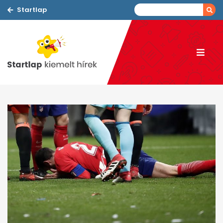
Startlap