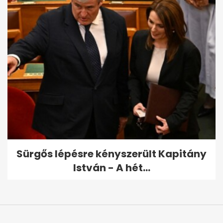
Sürgős lépésre kényszerült Kapitány
István - A hét...