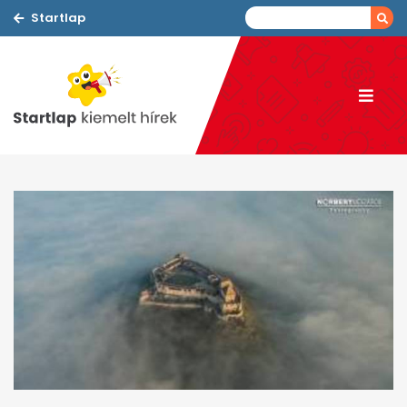
Startlap