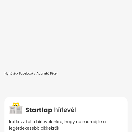
Nyitókép: Facebook / Adamkó Péter
Iratkozz fel a hírlevelünkre, hogy ne maradj le a
legérdekesebb cikkekről!