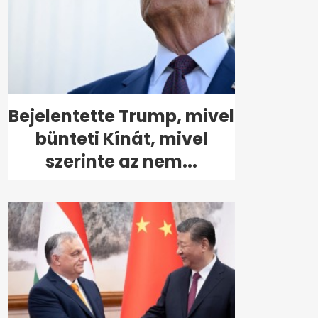
Bejelentette Trump, mivel
bünteti Kínát, mivel
szerinte az nem...