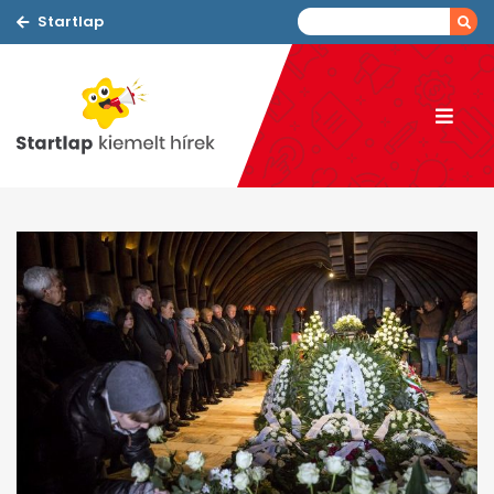
Startlap