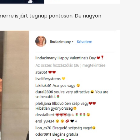
 merre is járt tegnap pontosan. De nagyon