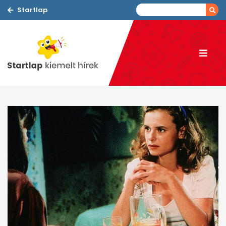
Startlap