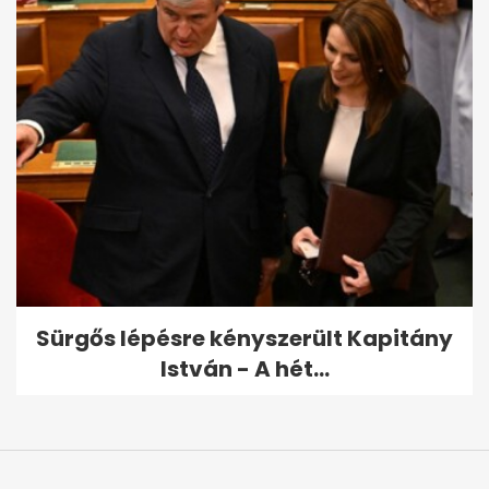
Sürgős lépésre kényszerült Kapitány
István - A hét...