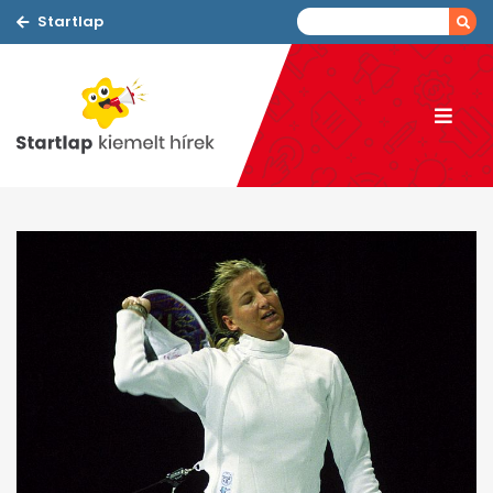
Startlap