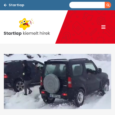
Startlap