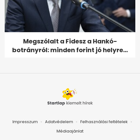
Megszólalt a Fidesz a Hankó-
botrányról: minden forint jó helyre...
Impresszum
Adatvédelem
Felhasználási feltételek
Médiaajánlat