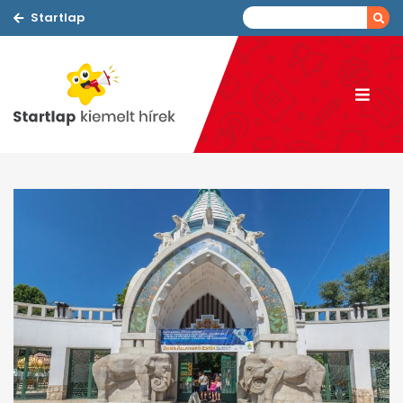
Startlap