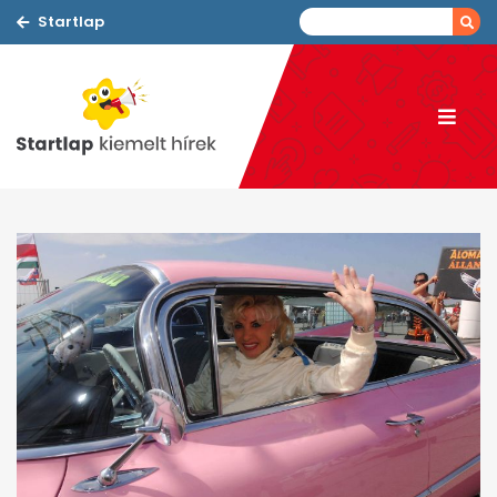
Startlap