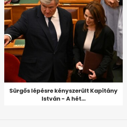
Sürgős lépésre kényszerült Kapitány
István - A hét...