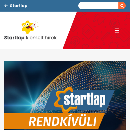
Startlap