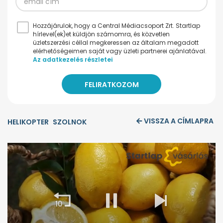
Hozzájárulok, hogy a Central Médiacsoport Zrt. Startlap
hírlevel(ek)et küldjön számomra, és közvetlen
üzletszerzési céllal megkeressen az általam megadott
elérhetőségeimen saját vagy üzleti partnerei ajánlatával.
Az adatkezelés részletei
VISSZA A CÍMLAPRA
HELIKOPTER
SZOLNOK