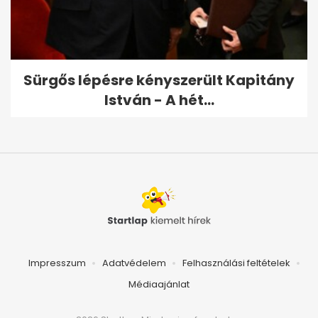
Sürgős lépésre kényszerült Kapitány
István - A hét...
Impresszum
Adatvédelem
Felhasználási feltételek
Médiaajánlat