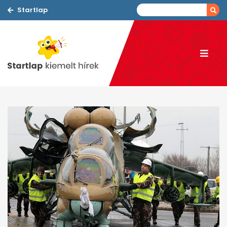
Startlap