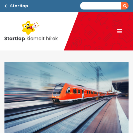
Startlap