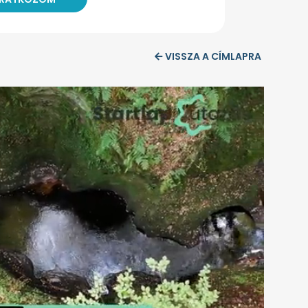
VISSZA A CÍMLAPRA