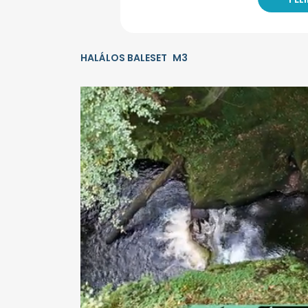
HALÁLOS BALESET
M3