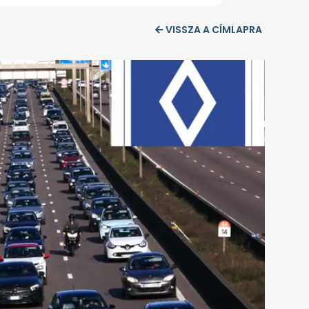
VISSZA A CÍMLAPRA