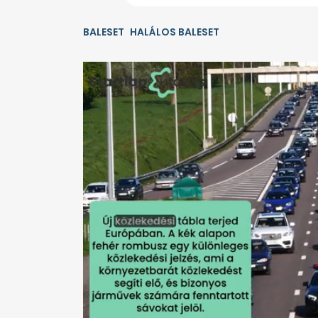
BALESET
HALÁLOS BALESET