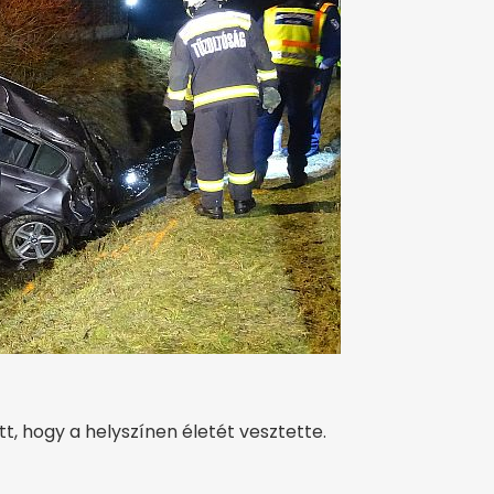
t, hogy a helyszínen életét vesztette.