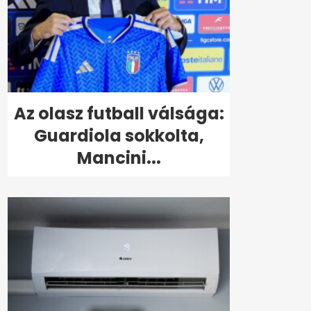
Az olasz futball válsága:
Guardiola sokkolta,
Mancini...