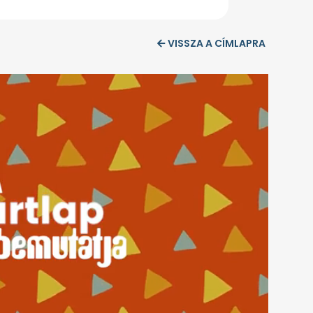
VISSZA A CÍMLAPRA