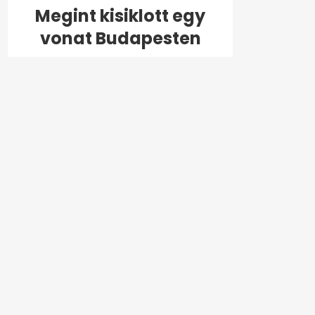
Megint kisiklott egy
vonat Budapesten