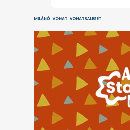
MILÁNÓ
VONAT
VONATBALESET