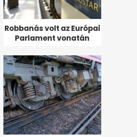
Robbanás volt az Európai
Parlament vonatán