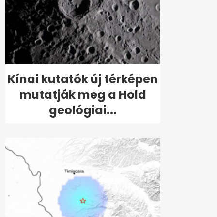
Kínai kutatók új térképen
mutatják meg a Hold
geológiai...