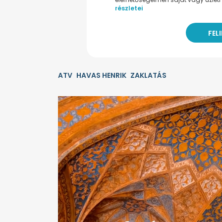
részletei
ATV
HAVAS HENRIK
ZAKLATÁS