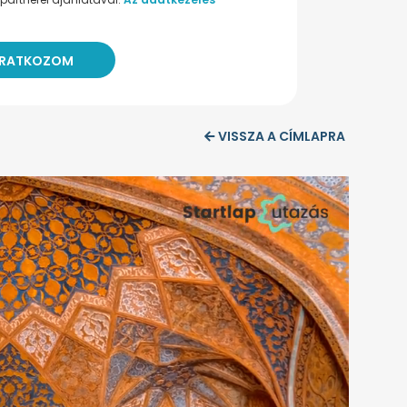
VISSZA A CÍMLAPRA