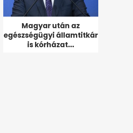
Magyar után az
egészségügyi államtitkár
is kórházat...