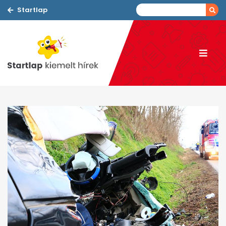
Startlap