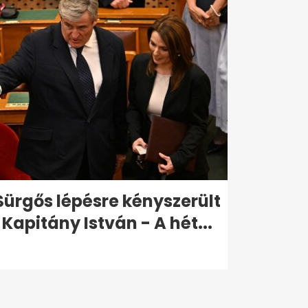
Sürgős lépésre kényszerült
Kapitány István - A hét...