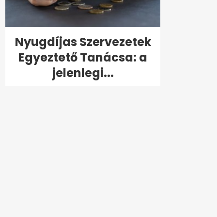
Nyugdíjas Szervezetek
Egyeztető Tanácsa: a
jelenlegi...