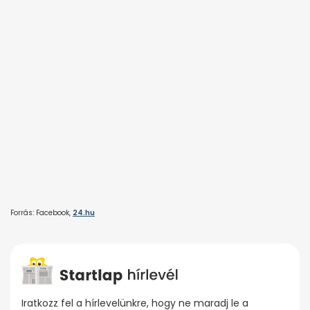
Forrás: Facebook,
24.hu
Iratkozz fel a hírlevelünkre, hogy ne maradj le a