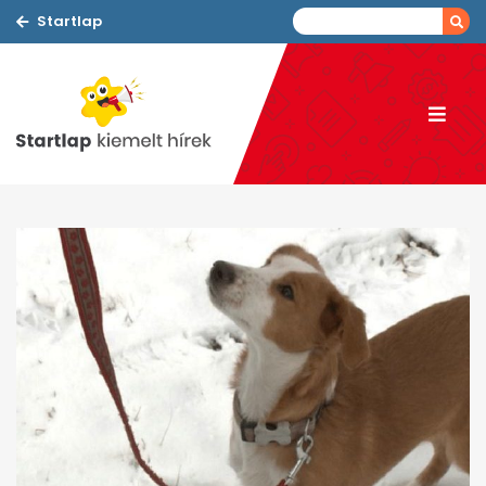
Startlap