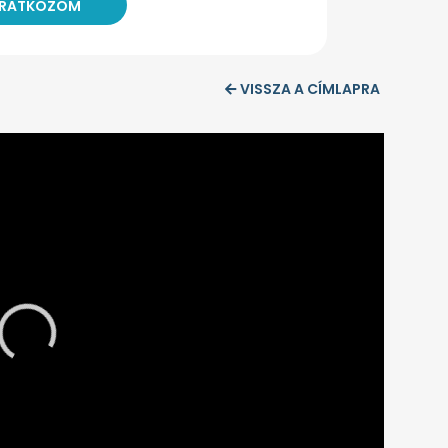
VISSZA A CÍMLAPRA