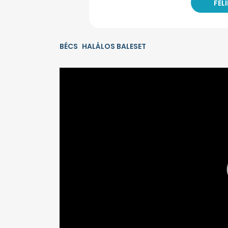
BÉCS
HALÁLOS BALESET