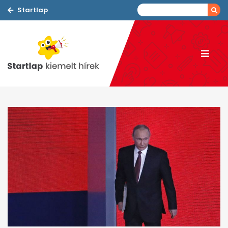
Startlap