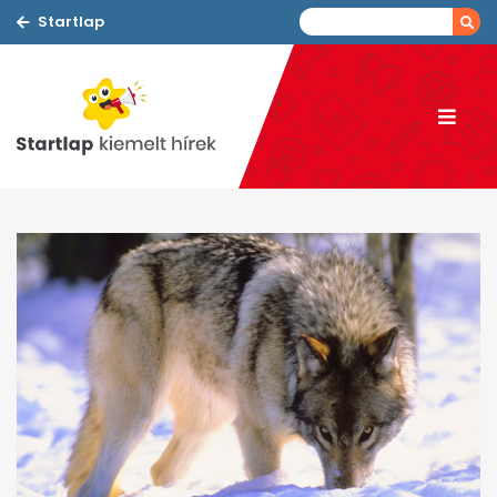
Startlap