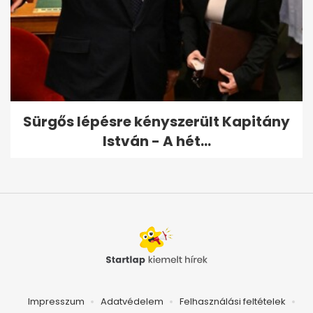
Sürgős lépésre kényszerült Kapitány
István - A hét...
Impresszum
Adatvédelem
Felhasználási feltételek