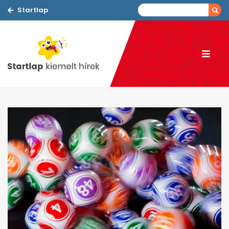
Startlap