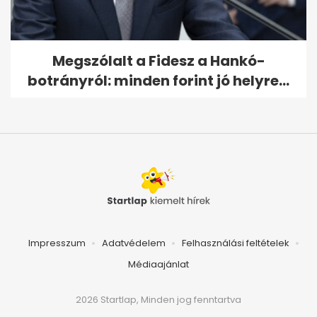
Megszólalt a Fidesz a Hankó-
botrányról: minden forint jó helyre...
Impresszum
Adatvédelem
Felhasználási feltételek
Médiaajánlat
2026 Startlap, Minden jog fenntartva