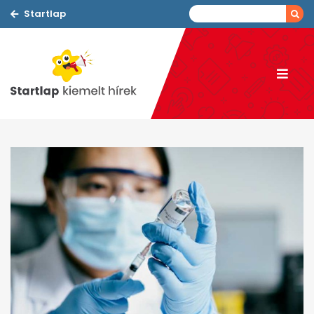
Startlap