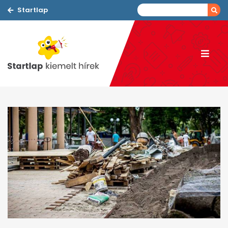
Startlap