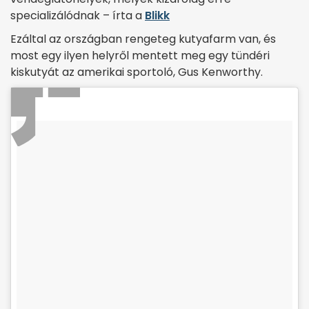
specializálódnak – írta a
Blikk
Ezáltal az országban rengeteg kutyafarm van, és
most egy ilyen helyről mentett meg egy tündéri
kiskutyát az amerikai sportoló, Gus Kenworthy.