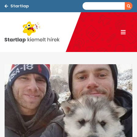
Startlap