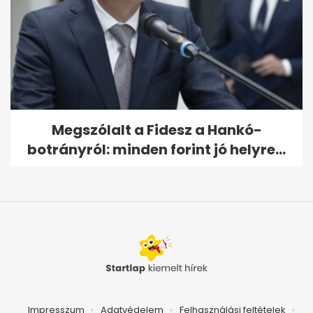
Megszólalt a Fidesz a Hankó-
botrányról: minden forint jó helyre...
Impresszum
Adatvédelem
Felhasználási feltételek