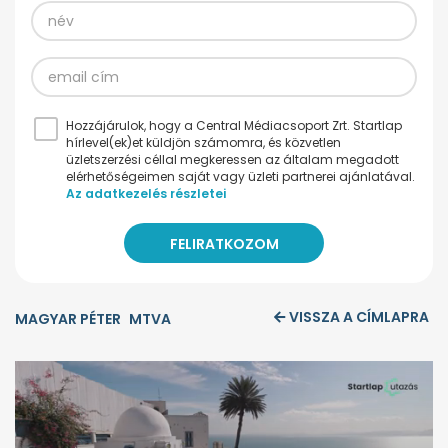
Hozzájárulok, hogy a Central Médiacsoport Zrt. Startlap
hírlevel(ek)et küldjön számomra, és közvetlen
üzletszerzési céllal megkeressen az általam megadott
elérhetőségeimen saját vagy üzleti partnerei ajánlatával.
Az adatkezelés részletei
VISSZA A CÍMLAPRA
MAGYAR PÉTER
MTVA