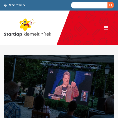
Startlap