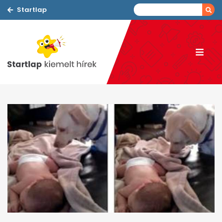
Startlap