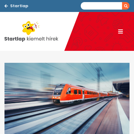
Startlap