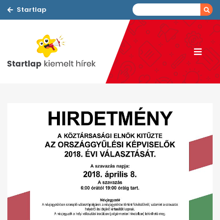
Startlap