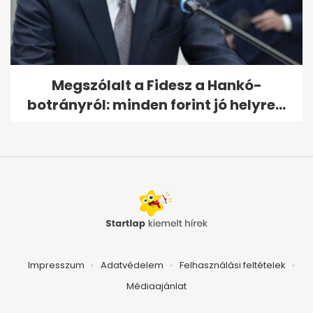
Megszólalt a Fidesz a Hankó-
botrányról: minden forint jó helyre...
Impresszum
Adatvédelem
Felhasználási feltételek
Médiaajánlat