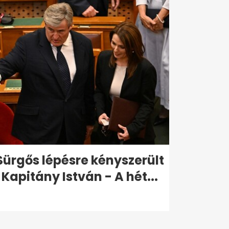
Sürgős lépésre kényszerült
Kapitány István - A hét...