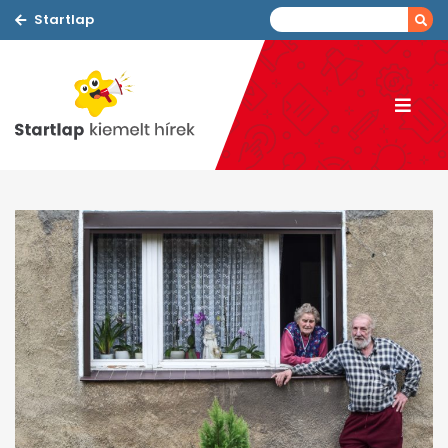
Startlap