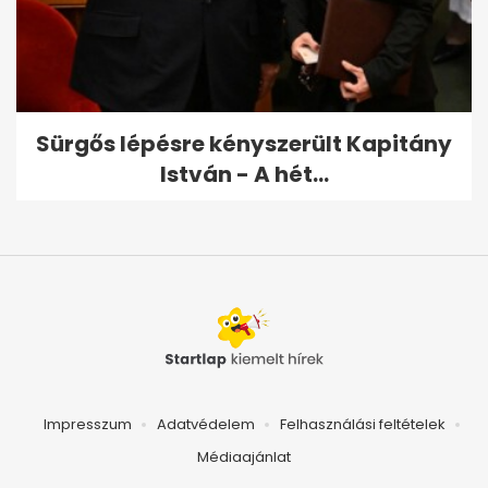
Sürgős lépésre kényszerült Kapitány
István - A hét...
Impresszum
Adatvédelem
Felhasználási feltételek
Médiaajánlat