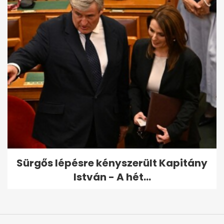
Sürgős lépésre kényszerült Kapitány
István - A hét...