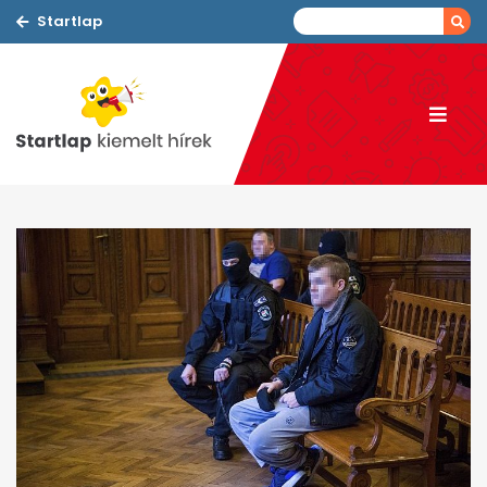
Startlap